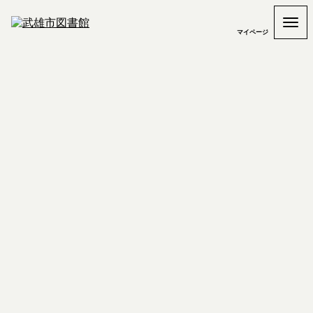
マイページ