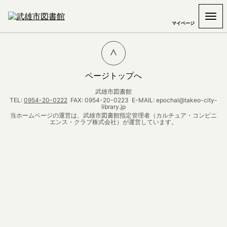
マイページ
ページトップへ
武雄市図書館
TEL:
0954-20-0222
FAX: 0954-20-0223 E-MAIL: epochal@takeo-city-
library.jp
当ホームページの運営は、武雄市図書館指定管理者（カルチュア・コンビニ
エンス・クラブ株式会社）が運営しています。