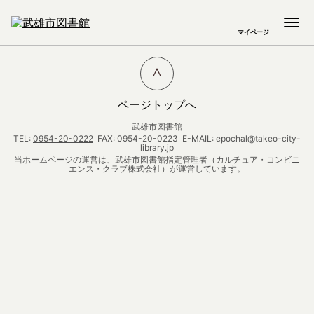
マイページ
ページトップへ
武雄市図書館
TEL:
0954-20-0222
FAX: 0954-20-0223 E-MAIL: epochal@takeo-city-
library.jp
当ホームページの運営は、武雄市図書館指定管理者（カルチュア・コンビニ
エンス・クラブ株式会社）が運営しています。