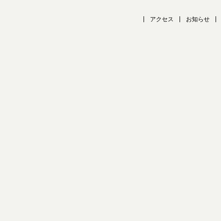
アクセス
お知らせ