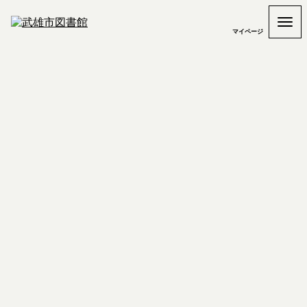
マイページ