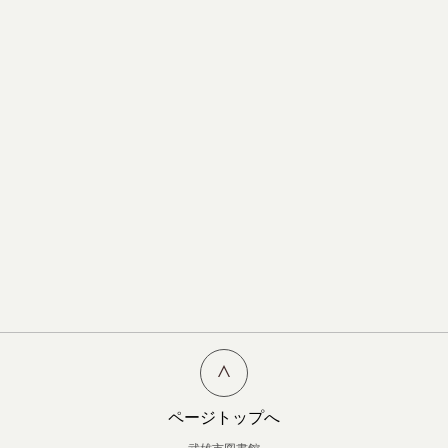
ページトップへ