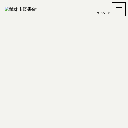
マイページ