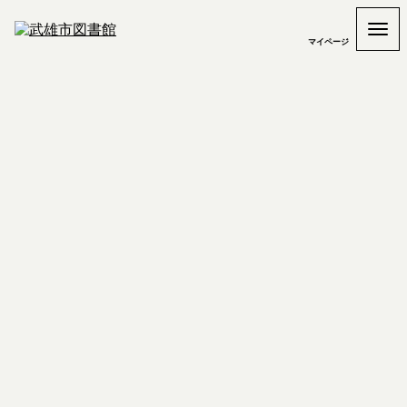
マイページ