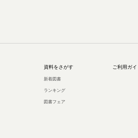
資料をさがす
ご利用ガイ
新着図書
ランキング
図書フェア