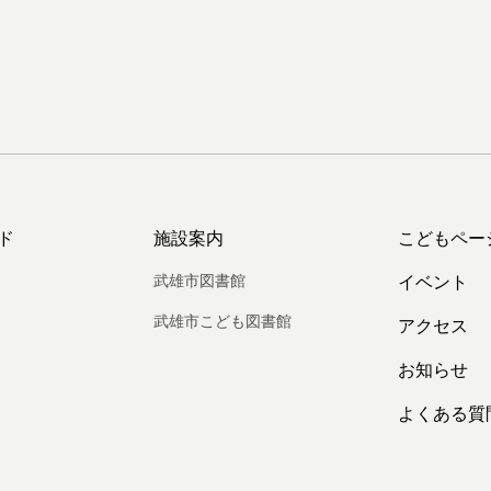
ド
施設案内
こどもペー
武雄市図書館
イベント
武雄市こども図書館
アクセス
お知らせ
よくある質