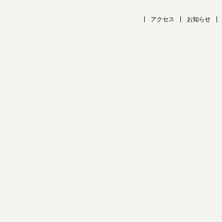
アクセス
お知らせ