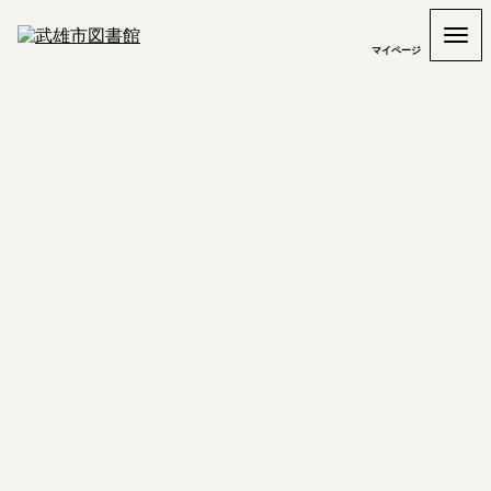
マイページ