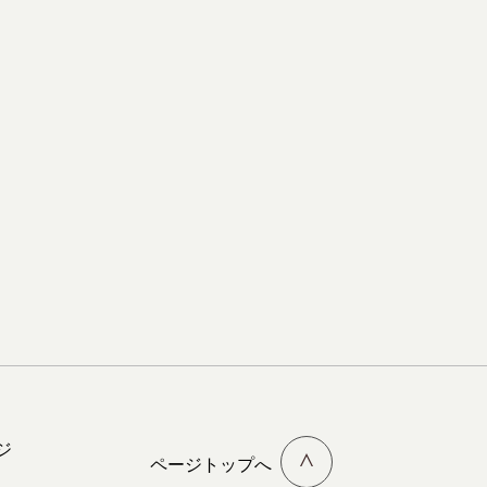
ジ
ページトップへ