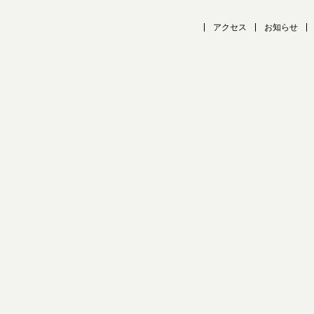
アクセス
お知らせ