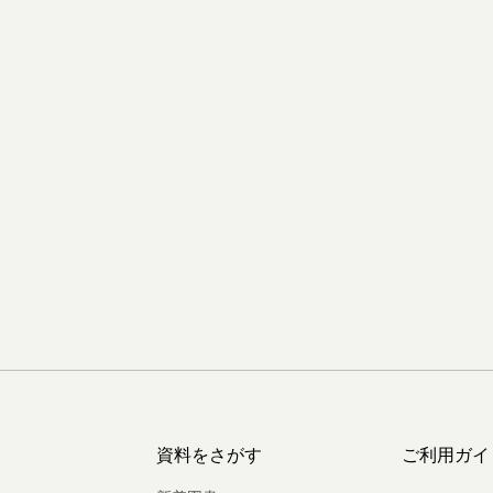
資料をさがす
ご利用ガイ