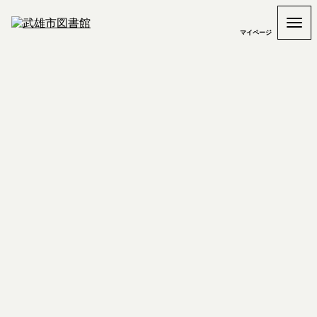
マイページ