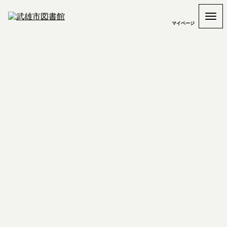
マイページ