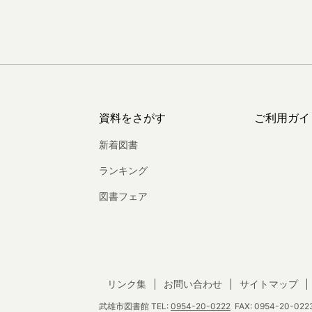
資料をさがす
ご利用ガイ
新着図書
ランキング
図書フェア
リンク集
お問い合わせ
サイトマップ
武雄市図書館
TEL:
0954-20-0222
FAX: 0954-20-0223 