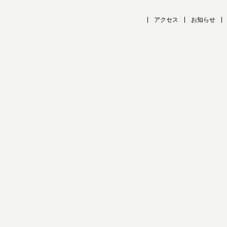
アクセス
お知らせ