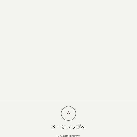
ページトップへ
武雄市図書館