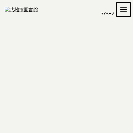
マイページ