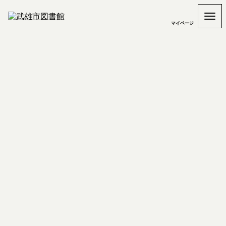
マイページ