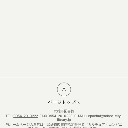
ページトップへ
武雄市図書館
TEL:
0954-20-0222
FAX: 0954-20-0223 E-MAIL: epochal@takeo-city-
library.jp
当ホームページの運営は、武雄市図書館指定管理者（カルチュア・コンビニ