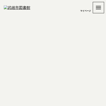
マイページ