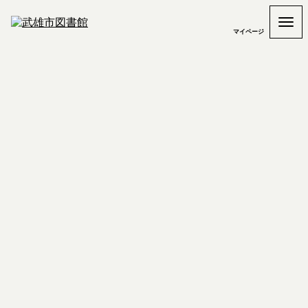
マイページ