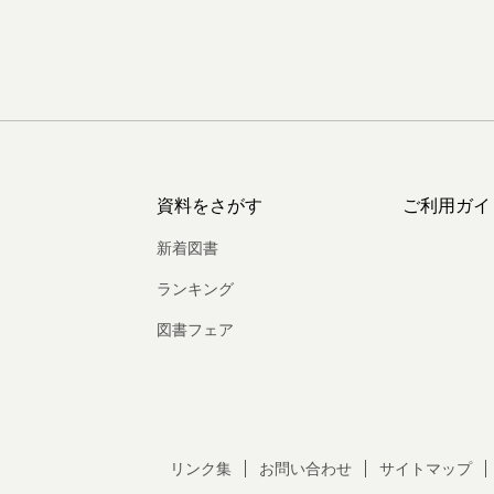
資料をさがす
ご利用ガイ
新着図書
ランキング
図書フェア
リンク集
お問い合わせ
サイトマップ