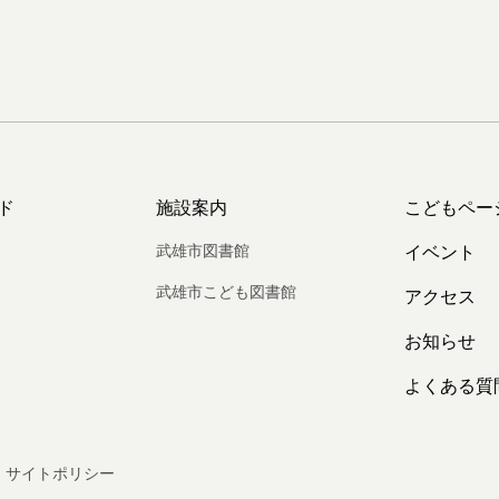
ド
施設案内
こどもペー
武雄市図書館
イベント
武雄市こども図書館
アクセス
お知らせ
よくある質
サイトポリシー