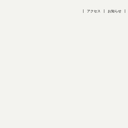
アクセス
お知らせ