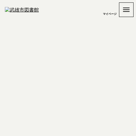
マイページ