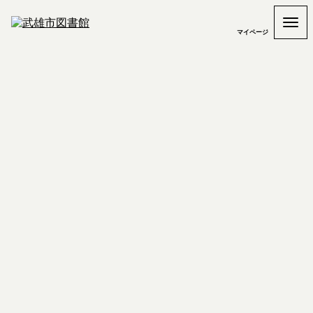
マイページ