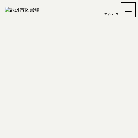
マイページ