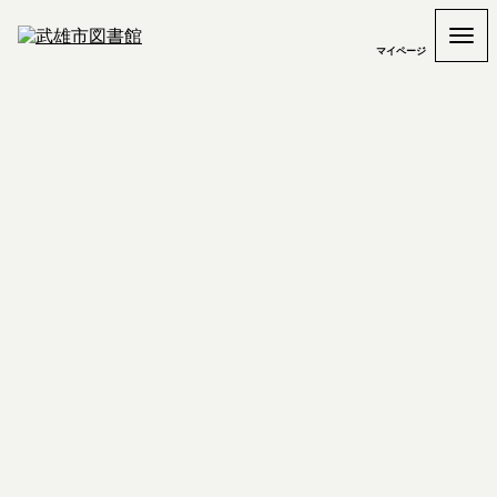
マイページ