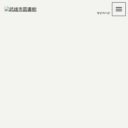
マイページ