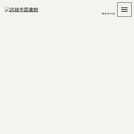
マイページ