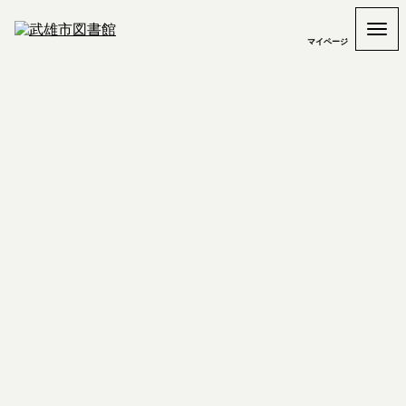
マイページ