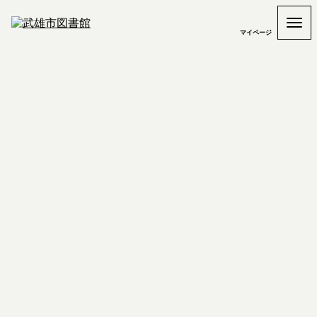
マイページ