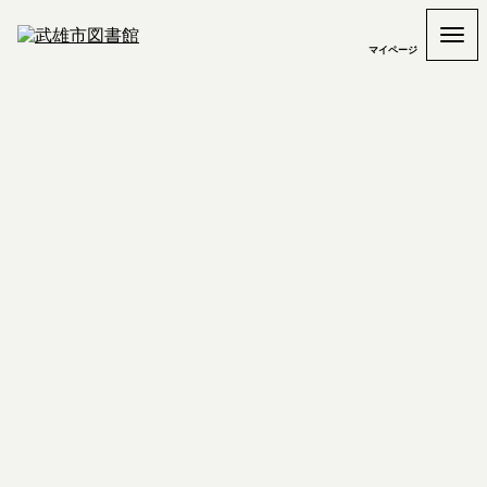
マイページ