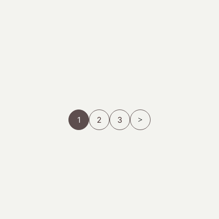
1
2
3