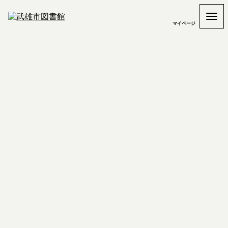
マイページ