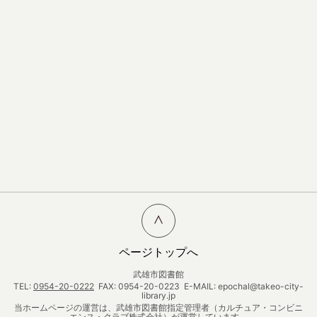
ページトップへ
武雄市図書館
TEL:
0954-20-0222
FAX: 0954-20-0223 E-MAIL: epochal@takeo-city-
library.jp
当ホームページの運営は、武雄市図書館指定管理者（カルチュア・コンビニ
エンス・クラブ株式会社）が運営しています。