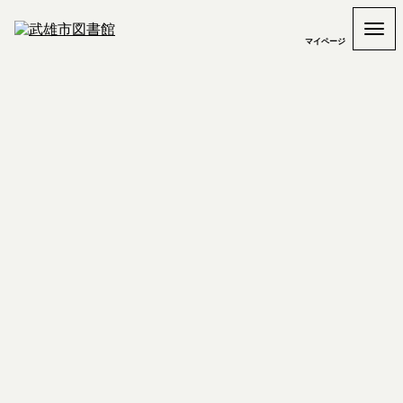
マイページ