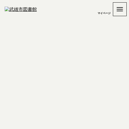
マイページ