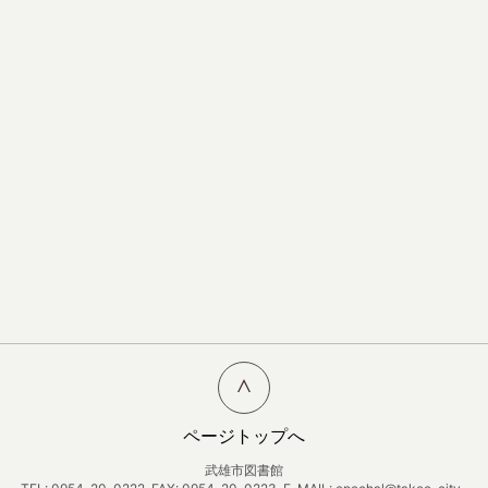
ページトップへ
武雄市図書館