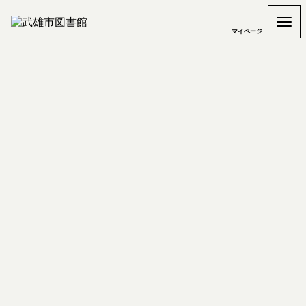
マイページ