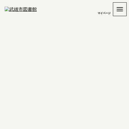
マイページ