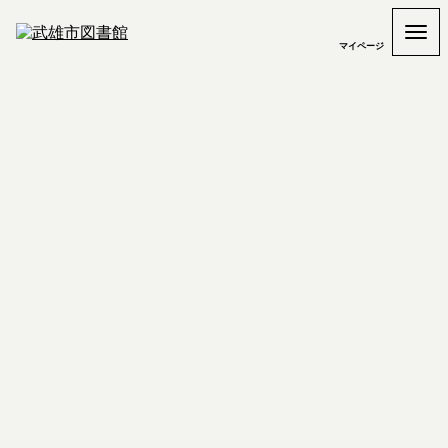
マイページ