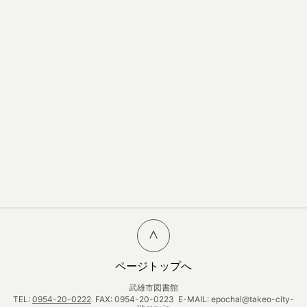
ページトップへ
武雄市図書館
TEL:
0954-20-0222
FAX: 0954-20-0223 E-MAIL: epochal@takeo-city-