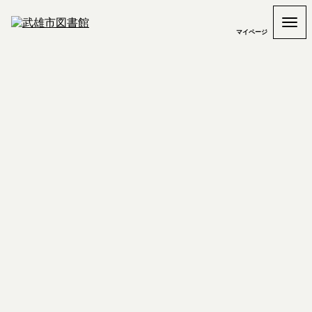
マイページ