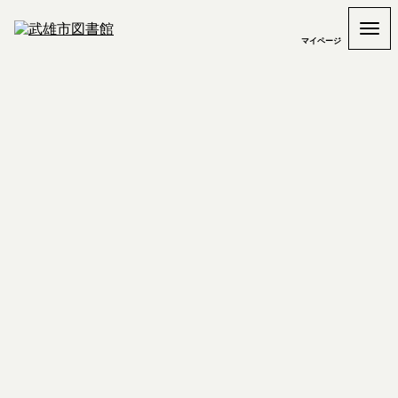
マイページ