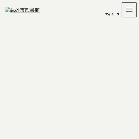
マイページ