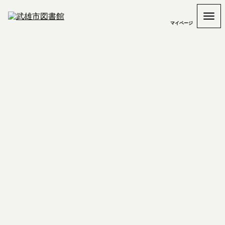
マイページ