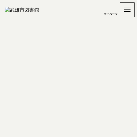
マイページ