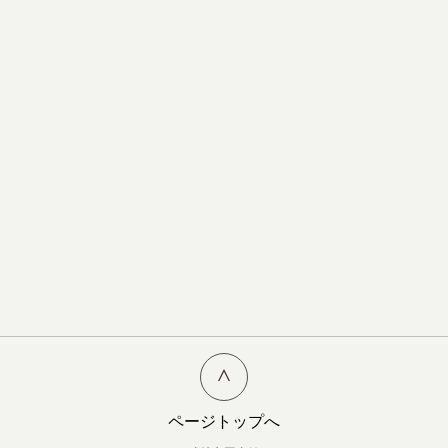
ページトップへ