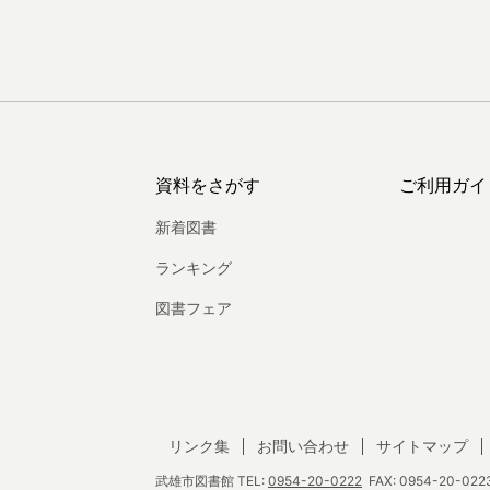
資料をさがす
ご利用ガイ
新着図書
ランキング
図書フェア
リンク集
お問い合わせ
サイトマップ
武雄市図書館
TEL:
0954-20-0222
FAX: 0954-20-0223 