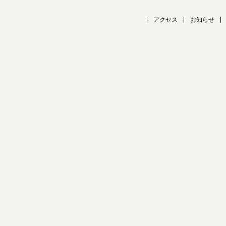
アクセス
お知らせ