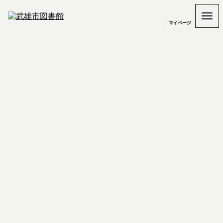
マイページ