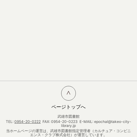
ページトップへ
武雄市図書館
TEL:
0954-20-0222
FAX: 0954-20-0223 E-MAIL: epochal@takeo-city-
library.jp
当ホームページの運営は、武雄市図書館指定管理者（カルチュア・コンビニ
エンス・クラブ株式会社）が運営しています。