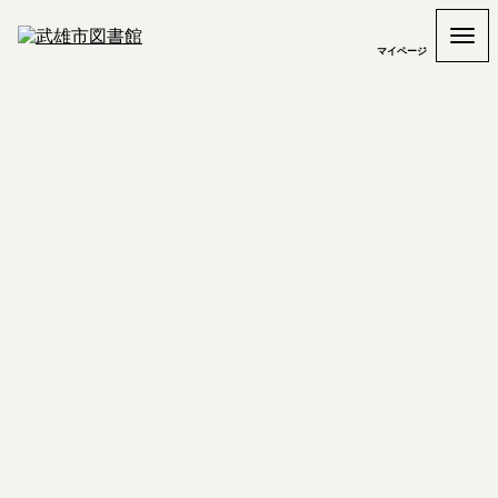
マイページ