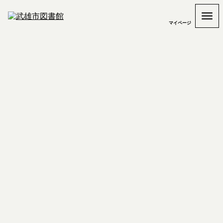
マイページ