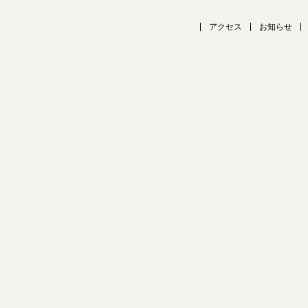
アクセス
お知らせ