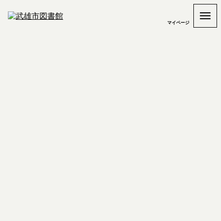
マイページ