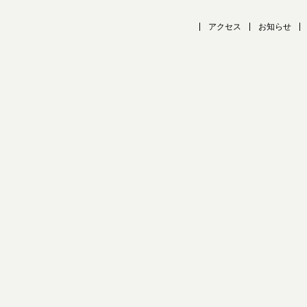
アクセス
お知らせ