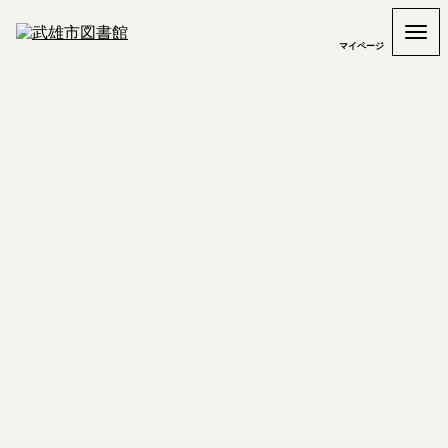
マイページ