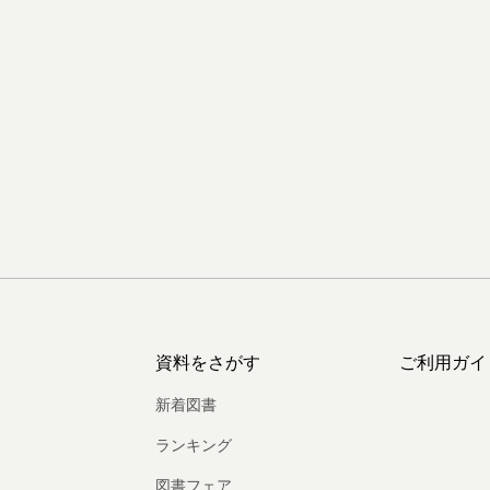
資料をさがす
ご利用ガイ
新着図書
ランキング
図書フェア