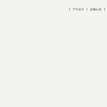
アクセス
お知らせ