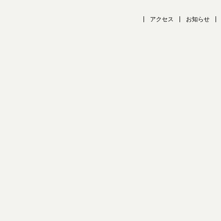
アクセス
お知らせ