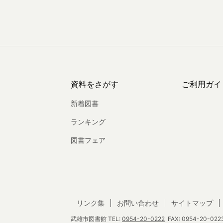
資料をさがす
ご利用ガイ
新着図書
ランキング
図書フェア
リンク集
お問い合わせ
サイトマップ
武雄市図書館
TEL:
0954-20-0222
FAX: 0954-20-0223 