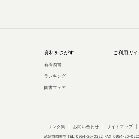
資料をさがす
ご利用ガイ
新着図書
ランキング
図書フェア
リンク集
お問い合わせ
サイトマップ
武雄市図書館
TEL:
0954-20-0222
FAX: 0954-20-0223 