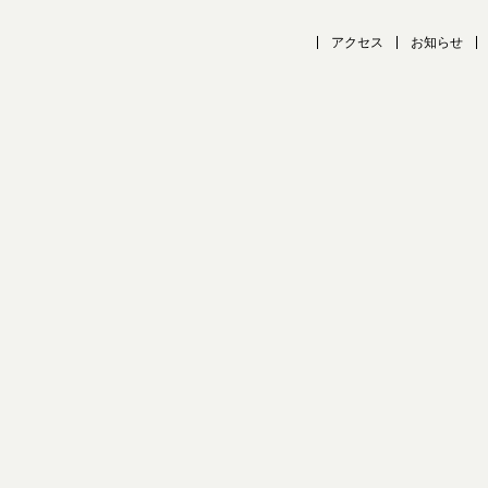
アクセス
お知らせ