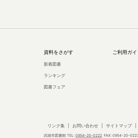
資料をさがす
ご利用ガイ
新着図書
ランキング
図書フェア
リンク集
お問い合わせ
サイトマップ
武雄市図書館
TEL:
0954-20-0222
FAX: 0954-20-0223 