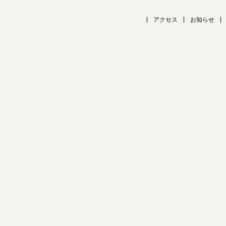
アクセス
お知らせ